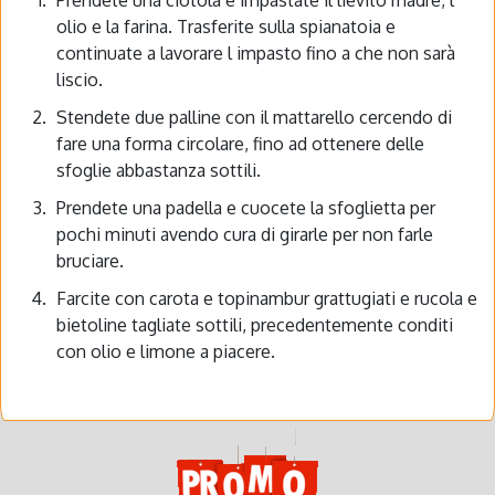
olio e la farina. Trasferite sulla spianatoia e
continuate a lavorare l impasto fino a che non sarà
liscio.
Stendete due palline con il mattarello cercendo di
fare una forma circolare, fino ad ottenere delle
sfoglie abbastanza sottili.
Prendete una padella e cuocete la sfoglietta per
pochi minuti avendo cura di girarle per non farle
bruciare.
Farcite con carota e topinambur grattugiati e rucola e
bietoline tagliate sottili, precedentemente conditi
con olio e limone a piacere.