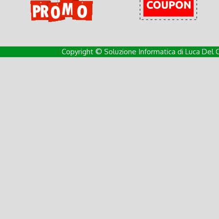
Copyright © Soluzione Informatica di Luca Del 